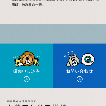
護師、救急救命士等。
仮お申し込み
お問い合わせ
福岡県公安委員会指定