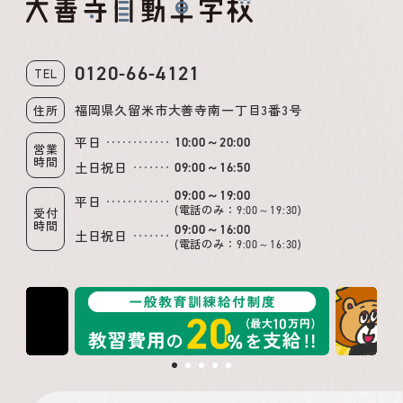
0120-66-4121
TEL
福岡県久留米市大善寺南一丁目3番3号
住所
平日
10:00～20:00
営業
時間
土日祝日
09:00～16:50
09:00～19:00
平日
(電話のみ：
)
9:00～19:30
受付
時間
09:00～16:00
土日祝日
(電話のみ：
)
9:00～16:30