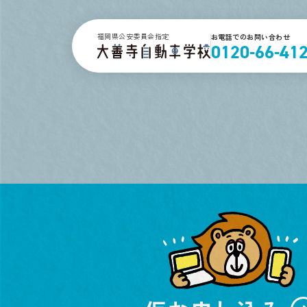
福岡県公安委員会指定
お電話でのお問い合わせ
0120-66-41