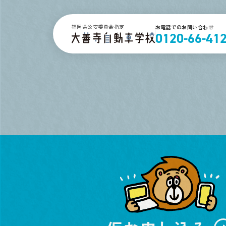
福岡県公安委員会指定
お電話でのお問い合わせ
0120-66-41