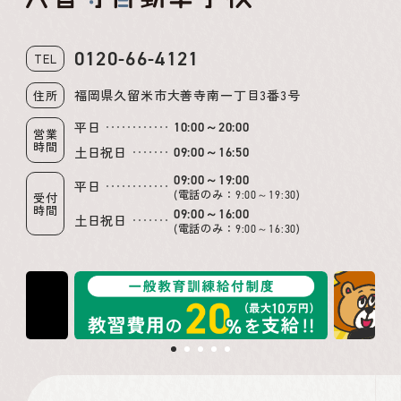
0120-66-4121
TEL
福岡県久留米市大善寺南一丁目3番3号
住所
平日
10:00～20:00
営業
時間
土日祝日
09:00～16:50
09:00～19:00
平日
(電話のみ：
)
9:00～19:30
受付
時間
09:00～16:00
土日祝日
(電話のみ：
)
9:00～16:30