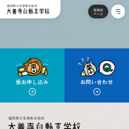
福岡県公安委員会指定
在校生
ページ
仮お申し込み
お問い合わせ
福岡県公安委員会指定